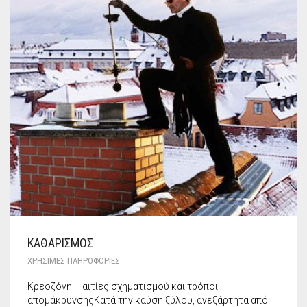
ΚΑΘΑΡΙΣΜΌΣ
ΧΡΉΣΙΜΕΣ ΠΛΗΡΟΦΟΡΊΕΣ
Κρεοζόνη – αιτίες σχηματισμού και τρόποι
απομάκρυνσηςΚατά την καύση ξύλου, ανεξάρτητα από