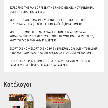
EXPLORING THE FANS OF AI SEXTING PHENOMENON: HOW PERSONAL
DOES THE CHAT TRULY FEEL?
MOSTBET PLATFORMASININ VICDANLI TƏHLILI – MOSTBET-DƏ
QEYDIYYAT VƏ GIRIŞ – SÜRƏTLI BAŞLANĞIC ÜÇÜN ADDIMLAR
MOSTBET – MOSTBET FANTAZIYA SISTEMINDƏ ƏSAS QAYDALAR –
KOMANDA QURMA STRATEQIYASI – ANALITIK YANAŞMA – WHAT TO DO,
WHAT TO AVOID, AND WHY IT MATTERS
GLORY CASINO – GLORY CASINO-DA 5% BANKROLL QAYDASI NIYƏ IŞLƏYIR
– NƏ VAXT DAYANMALI – GLORY CASINO-DA STOP-LOSS MEXANIZMI
GLORY CASINO PLATFORMASI – GLORY CASINO QEYDIYYAT PROSESI –
SADƏLIK VƏ TƏHLÜKƏSIZLIK ARASINDA TARAZLIQ
Κατάλογοι