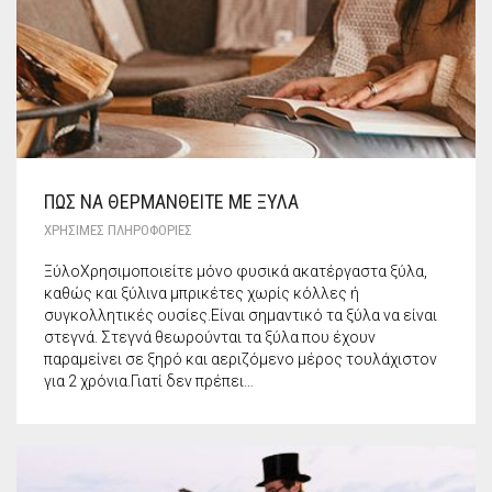
ΠΏΣ ΝΑ ΘΕΡΜΑΝΘΕΊΤΕ ΜΕ ΞΎΛΑ
ΧΡΉΣΙΜΕΣ ΠΛΗΡΟΦΟΡΊΕΣ
ΞύλοΧρησιμοποιείτε μόνο φυσικά ακατέργαστα ξύλα,
καθώς και ξύλινα μπρικέτες χωρίς κόλλες ή
συγκολλητικές ουσίες.Είναι σημαντικό τα ξύλα να είναι
στεγνά. Στεγνά θεωρούνται τα ξύλα που έχουν
παραμείνει σε ξηρό και αεριζόμενο μέρος τουλάχιστον
για 2 χρόνια.Γιατί δεν πρέπει…