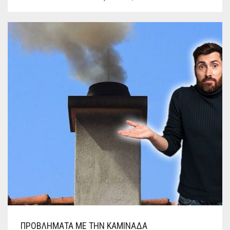
ΠΡΟΒΛΉΜΑΤΑ ΜΕ ΤΗΝ ΚΑΜΙΝΆΔΑ