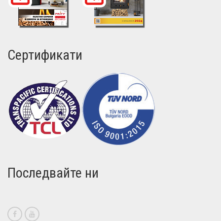
Сертификати
Последвайте ни