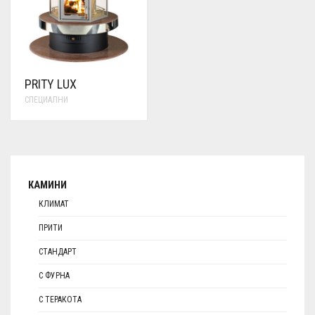
PRITY LUX
СПЕЦИАЛНИ
КАМИНИ
КЛИМАТ
ПРИТИ
СТАНДАРТ
С ФУРНА
С ТЕРАКОТА