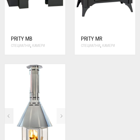
PRITY MB
PRITY MR
СПЕЦИАЛНИ
,
КАМЕРИ
СПЕЦИАЛНИ
,
КАМЕРИ