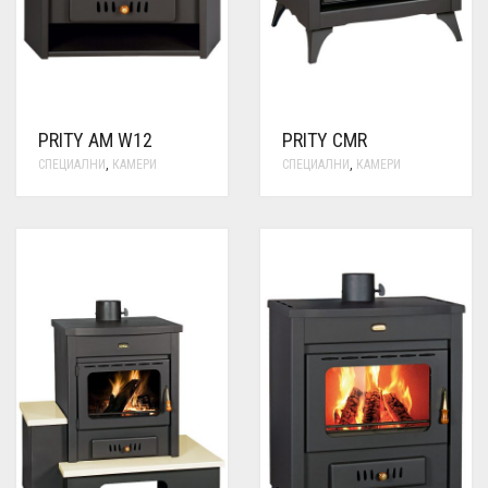
PRITY AM W12
PRITY CMR
СПЕЦИАЛНИ
,
КАМЕРИ
СПЕЦИАЛНИ
,
КАМЕРИ