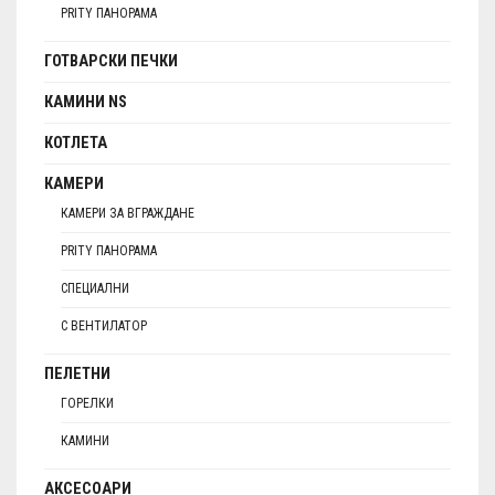
PRITY ПАНОРАМА
ГОТВАРСКИ ПЕЧКИ
КАМИНИ NS
КОТЛЕТА
КАМЕРИ
КАМЕРИ ЗА ВГРАЖДАНЕ
PRITY ПАНОРАМА
СПЕЦИАЛНИ
С ВЕНТИЛАТОР
ПЕЛЕТНИ
ГОРЕЛКИ
КАМИНИ
АКСЕСОАРИ