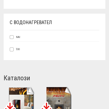
С ВОДОНАГРЕВАТЕЛ
ΝΑΙ
ΌΧΙ
Каталози