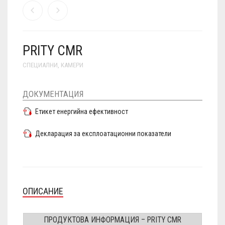
PRITY CMR
СПЕЦИАЛНИ
,
КАМЕРИ
ДОКУМЕНТАЦИЯ
Етикет енергийна ефективност
Декларация за експлоатационни показатели
ОПИСАНИЕ
ПРОДУКТОВА ИНФОРМАЦИЯ – PRITY CMR