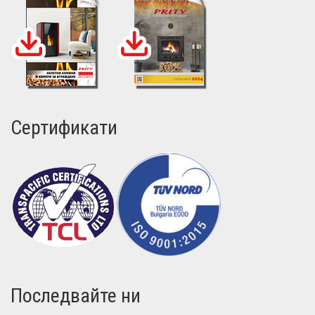
Сертификати
Последвайте ни