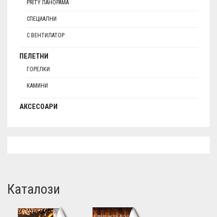
PRITY ПАНОРАМА
СПЕЦИАЛНИ
С ВЕНТИЛАТОР
ПЕЛЕТНИ
ГОРЕЛКИ
КАМИНИ
АКСЕСОАРИ
Каталози