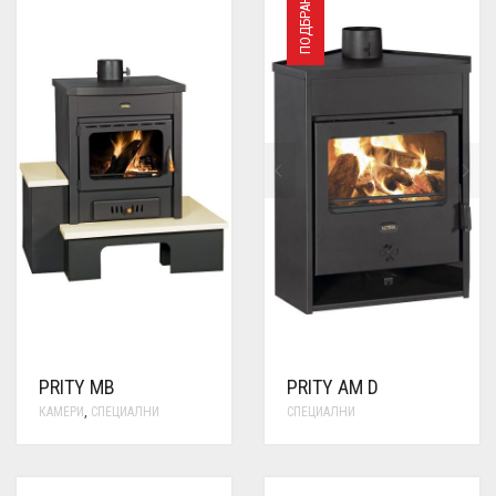
ПОДБРАНИ
PRITY MB
PRITY AM D
КАМЕРИ
,
СПЕЦИАЛНИ
СПЕЦИАЛНИ