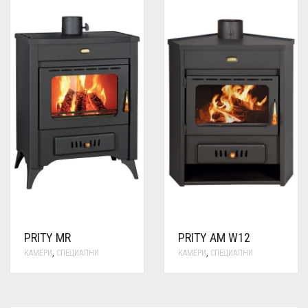
PRITY MR
PRITY AM W12
КАМЕРИ
,
СПЕЦИАЛНИ
КАМЕРИ
,
СПЕЦИАЛНИ