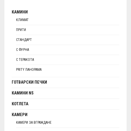
КАМИНИ
КЛИМАТ
ПРИТИ
СТАНДАРТ
С ФУРНА
С ТЕРАКОТА
PRITY ПАНОРАМА
ГОТВАРСКИ ПЕЧКИ
КАМИНИ NS
КОТЛЕТА
КАМЕРИ
КАМЕРИ ЗА ВГРАЖДАНЕ