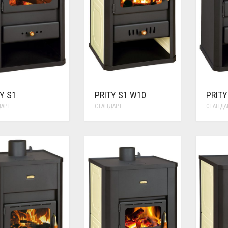
Y S1
PRITY S1 W10
PRITY
ДАРТ
СТАНДАРТ
СТАНДА