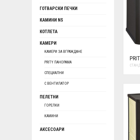
ГОТВАРСКИ ПЕЧКИ
КАМИНИ NS
КОТЛЕТА
КАМЕРИ
КАМЕРИ ЗА ВГРАЖДАНЕ
PRIT
PRITY ПАНОРАМА
СТАН
СПЕЦИАЛНИ
С ВЕНТИЛАТОР
ПЕЛЕТНИ
ГОРЕЛКИ
КАМИНИ
АКСЕСОАРИ