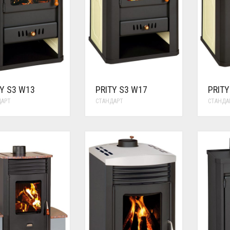
TY S3 W13
PRITY S3 W17
PRITY
ДАРТ
СТАНДАРТ
СТАНДА