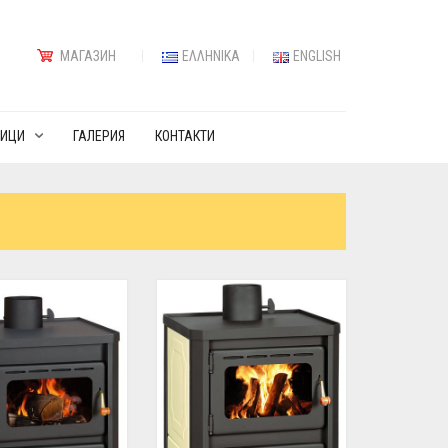
МАГАЗИН
ΕΛΛΗΝΙΚΆ
ENGLISH
ИЦИ
ГАЛЕРИЯ
КОНТАКТИ