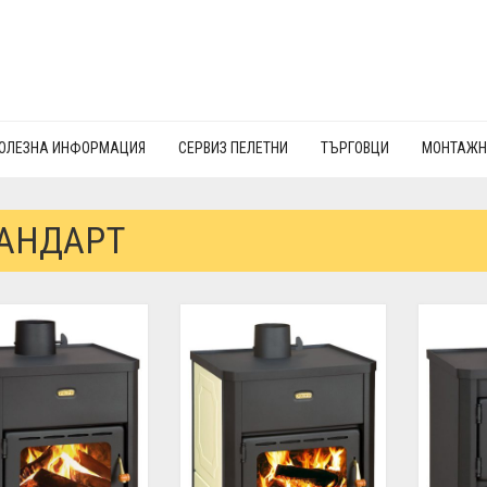
ОЛЕЗНА ИНФОРМАЦИЯ
СЕРВИЗ ПЕЛЕТНИ
ТЪРГОВЦИ
МОНТАЖН
АНДАРТ