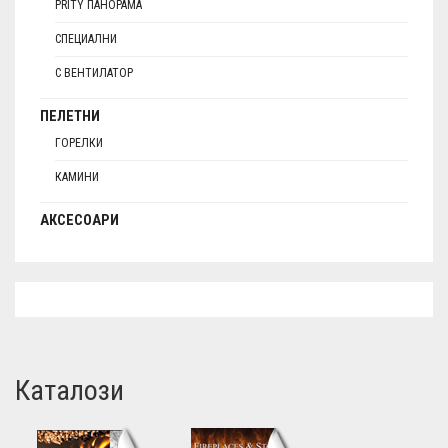
PRITY ПАНОРАМА
СПЕЦИАЛНИ
С ВЕНТИЛАТОР
ПЕЛЕТНИ
ГОРЕЛКИ
КАМИНИ
АКСЕСОАРИ
Каталози