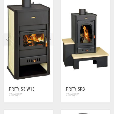
PRITY S3 W13
PRITY SRB
СТАНДАРТ
СТАНДАРТ