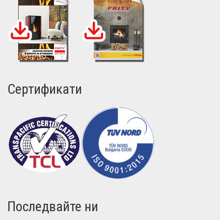
Сертификати
Последвайте ни