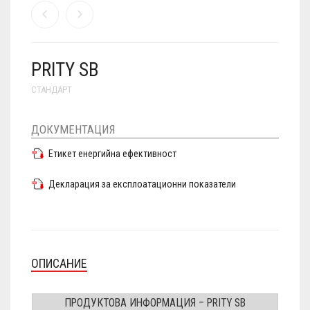
PRITY SB
СТАНДАРТ
ДОКУМЕНТАЦИЯ
Етикет енергийна ефективност
Декларация за експлоатационни показатели
ОПИСАНИЕ
ПРОДУКТОВА ИНФОРМАЦИЯ – PRITY SB