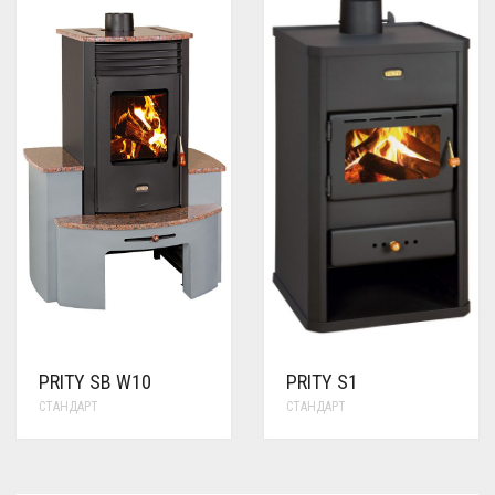
PRITY SB W10
PRITY S1
СТАНДАРТ
СТАНДАРТ