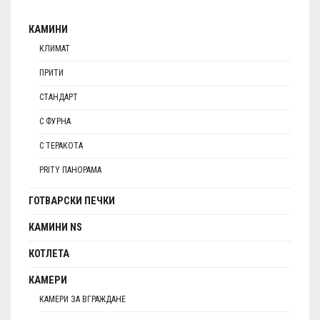
КАМИНИ
КЛИМАТ
ПРИТИ
СТАНДАРТ
С ФУРНА
С ТЕРАКОТА
PRITY ПАНОРАМА
ГОТВАРСКИ ПЕЧКИ
КАМИНИ NS
КОТЛЕТА
КАМЕРИ
КАМЕРИ ЗА ВГРАЖДАНЕ