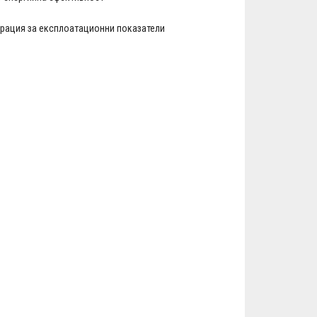
рация за експлоатационни показатели