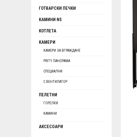
ГОТВАРСКИ ПЕЧКИ
КАМИНИ NS
КОТЛЕТА
КАМЕРИ
КАМЕРИ ЗА ВГРАЖДАНЕ
PRITY ПАНОРАМА
СПЕЦИАЛНИ
С ВЕНТИЛАТОР
ПЕЛЕТНИ
ГОРЕЛКИ
КАМИНИ
АКСЕСОАРИ