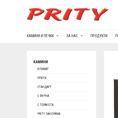
КАМИНИ И ПЕЧКИ
ЗА НАС
ПРОДУКТИ
П
КАМИНИ
КЛИМАТ
ПРИТИ
СТАНДАРТ
С ФУРНА
С ТЕРАКОТА
PRITY ПАНОРАМА