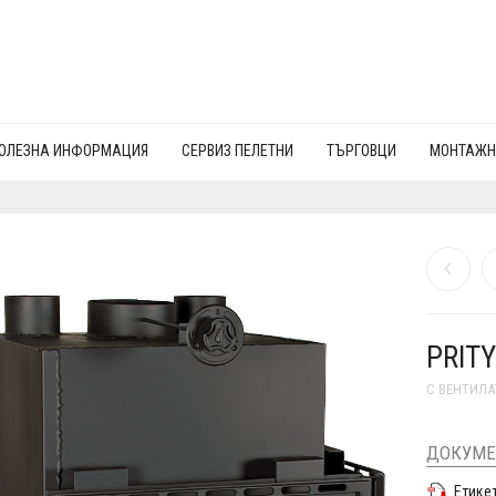
ОЛЕЗНА ИНФОРМАЦИЯ
СЕРВИЗ ПЕЛЕТНИ
ТЪРГОВЦИ
МОНТАЖН
PRITY
С ВЕНТИЛА
ДОКУМЕ
Етике