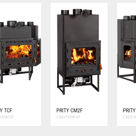
Y TCF
PRITY CM2F
PRITY
ТИЛАТОР
С ВЕНТИЛАТОР
С ВЕНТ