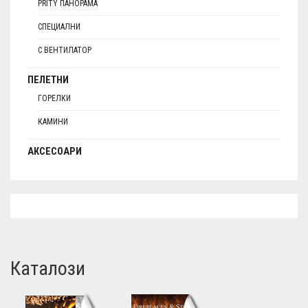
PRITY ПАНОРАМА
СПЕЦИАЛНИ
С ВЕНТИЛАТОР
ПЕЛЕТНИ
ГОРЕЛКИ
КАМИНИ
АКСЕСОАРИ
Каталози