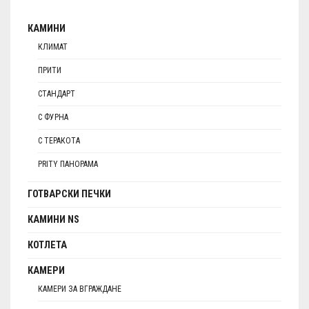
КАМИНИ
КЛИМАТ
ПРИТИ
СТАНДАРТ
С ФУРНА
С ТЕРАКОТА
PRITY ПАНОРАМА
ГОТВАРСКИ ПЕЧКИ
КАМИНИ NS
КОТЛЕТА
КАМЕРИ
КАМЕРИ ЗА ВГРАЖДАНЕ