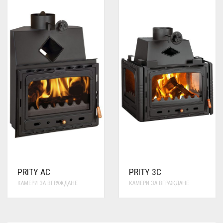
PRITY AC
PRITY 3C
КАМЕРИ ЗА ВГРАЖДАНЕ
КАМЕРИ ЗА ВГРАЖДАНЕ