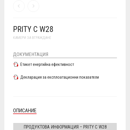
PRITY C W28
КАМЕРИ ЗА ВГРАЖДАНЕ
ДОКУМЕНТАЦИЯ
Етикет енергийна ефективност
Декларация за експлоатационни показатели
ОПИСАНИЕ
ПРОДУКТОВА ИНФОРМАЦИЯ – PRITY C W28