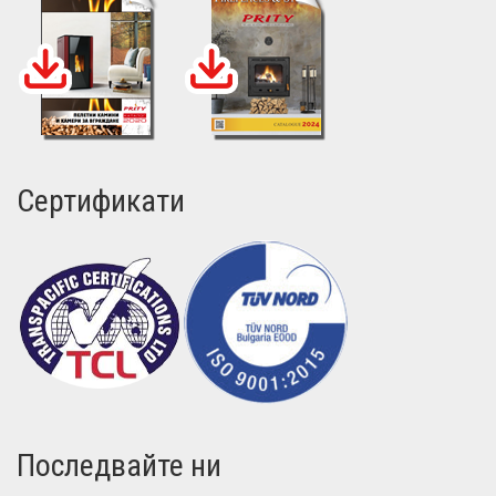
Сертификати
Последвайте ни