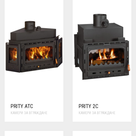
PRITY ATC
PRITY 2C
КАМЕРИ ЗА ВГРАЖДАНЕ
КАМЕРИ ЗА ВГРАЖДАНЕ