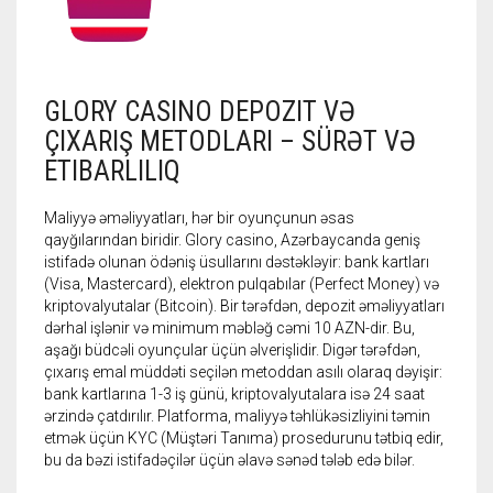
GLORY CASINO DEPOZIT VƏ
ÇIXARIŞ METODLARI – SÜRƏT VƏ
ETIBARLILIQ
Maliyyə əməliyyatları, hər bir oyunçunun əsas
qayğılarından biridir. Glory casino, Azərbaycanda geniş
istifadə olunan ödəniş üsullarını dəstəkləyir: bank kartları
(Visa, Mastercard), elektron pulqabılar (Perfect Money) və
kriptovalyutalar (Bitcoin). Bir tərəfdən, depozit əməliyyatları
dərhal işlənir və minimum məbləğ cəmi 10 AZN-dir. Bu,
aşağı büdcəli oyunçular üçün əlverişlidir. Digər tərəfdən,
çıxarış emal müddəti seçilən metoddan asılı olaraq dəyişir:
bank kartlarına 1-3 iş günü, kriptovalyutalara isə 24 saat
ərzində çatdırılır. Platforma, maliyyə təhlükəsizliyini təmin
etmək üçün KYC (Müştəri Tanıma) prosedurunu tətbiq edir,
bu da bəzi istifadəçilər üçün əlavə sənəd tələb edə bilər.