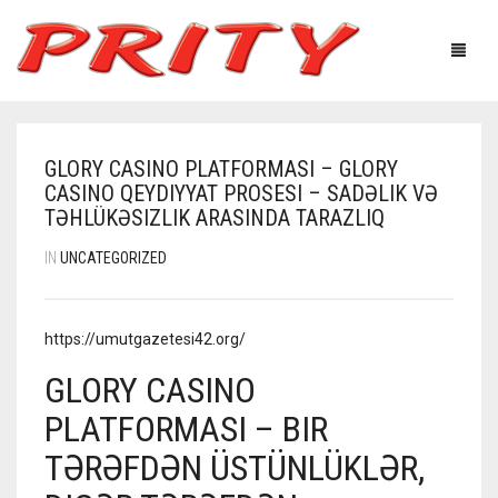
ΤΖΆΚΙΑ & ΣΌΜΠΕΣ
GLORY CASINO PLATFORMASI – GLORY
Η ΕΤΑΙΡΕΊΑ
CASINO QEYDIYYAT PROSESI – SADƏLIK VƏ
TƏHLÜKƏSIZLIK ARASINDA TARAZLIQ
ΠΡΟΪΌΝΤΑ
ΤΕΧΝΟΛΟΓΙΚΌΣ ΕΞΟΠΛΙΣΜΌΣ
IN
UNCATEGORIZED
ΧΡΉΣΙΜΕΣ ΠΛΗΡΟΦΟΡΊΕΣ
ΦΩΤΟΓΡΑΦΙΕΣ – ΓΚΑΛΕΡΊ
https://umutgazetesi42.org/
ΕΠΙΚΟΙΝΩΝΊΑ
GLORY CASINO
PLATFORMASI – BIR
Ελληνικά
English
TƏRƏFDƏN ÜSTÜNLÜKLƏR,