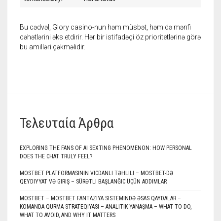
Bu cədvəl, Glory casino-nun həm müsbət, həm də mənfi
cəhətlərini əks etdirir. Hər bir istifadəçi öz prioritetlərinə görə
bu amilləri çəkməlidir.
Τελευταία Άρθρα
EXPLORING THE FANS OF AI SEXTING PHENOMENON: HOW PERSONAL
DOES THE CHAT TRULY FEEL?
MOSTBET PLATFORMASININ VICDANLI TƏHLILI – MOSTBET-DƏ
QEYDIYYAT VƏ GIRIŞ – SÜRƏTLI BAŞLANĞIC ÜÇÜN ADDIMLAR
MOSTBET – MOSTBET FANTAZIYA SISTEMINDƏ ƏSAS QAYDALAR –
KOMANDA QURMA STRATEQIYASI – ANALITIK YANAŞMA – WHAT TO DO,
WHAT TO AVOID, AND WHY IT MATTERS