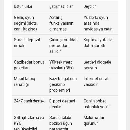
Üstünlüklər
Çatışmazlıqlar
Qeydlər
Geniş oyun
Axtarış
Yüzlərlə oyun
seçimi (slots,
funksiyasının
arasında
canlı kazino)
olmaması
naviqasiya çətin
Sürətli depozit
Çıxarış müddəti
Kriptovalyuta ilə
emalı
metoddan
daha sürətli
asılıdır
Cazibədar bonus
Yüksək mərc
Şərtləri diqqətlə
paketləri
tələbləri (35x)
oxuyun
Mobil tətbiq
Bəzi bölgələrdə
İnternet sürəti
rahatlığı
gecikmə
vacibdir
problemləri
24/7 canlı dəstək
E-poçt dəstəyi
Canlı söhbət
gecikir
üstünlük verilir
SSL şifrələmə və
Sənəd tələbi
Məlumatlar
KYC
bəziləri üçün
qorunur
təhlükəsizliyi
narahatdır