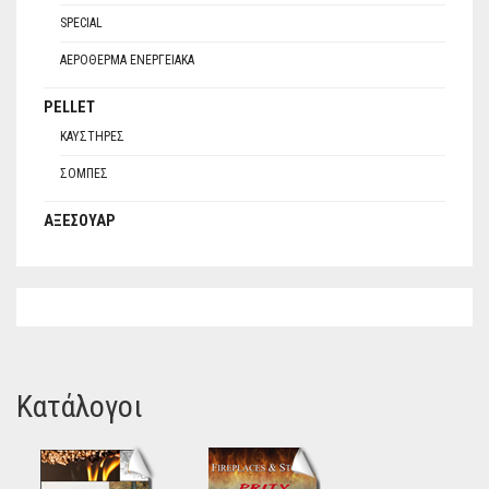
SPECIAL
ΑΕΡΌΘΕΡΜΑ ΕΝΕΡΓΕΙΑΚΆ
PELLET
ΚΑΥΣΤΉΡΕΣ
ΣΌΜΠΕΣ
ΑΞΕΣΟΥΆΡ
Κατάλογοι