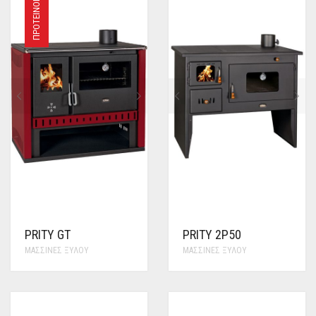
ΠΡΟΤΕΙΝΌΜΕΝΟ
PRITY GT
PRITY 2P50
ΜΑΣΣΊΝΕΣ ΞΎΛΟΥ
ΜΑΣΣΊΝΕΣ ΞΎΛΟΥ