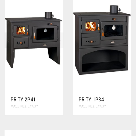
PRITY 2P41
PRITY 1P34
ΜΑΣΣΊΝΕΣ ΞΎΛΟΥ
ΜΑΣΣΊΝΕΣ ΞΎΛΟΥ