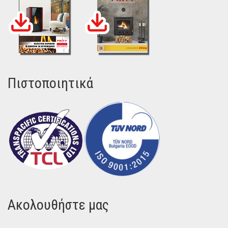
Πιστοποιητικά
Ακολουθήστε μας