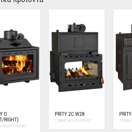
Y O
PRITY 2C W28
PRITY
T/RIGHT)
ΤΖΆΚΙΑ ΓΙΑ ΕΝΤΟΙΧΙΣΜΌ
ΤΖΆΚΙΑ 
Α ΓΙΑ ΕΝΤΟΙΧΙΣΜΌ