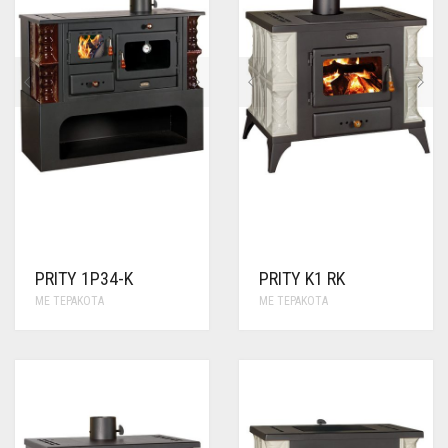
PRITY 1P34-K
PRITY K1 RK
ΜΕ ΤΕΡΑΚΌΤΑ
ΜΕ ΤΕΡΑΚΌΤΑ