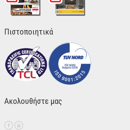
Πιστοποιητικά
Ακολουθήστε μας