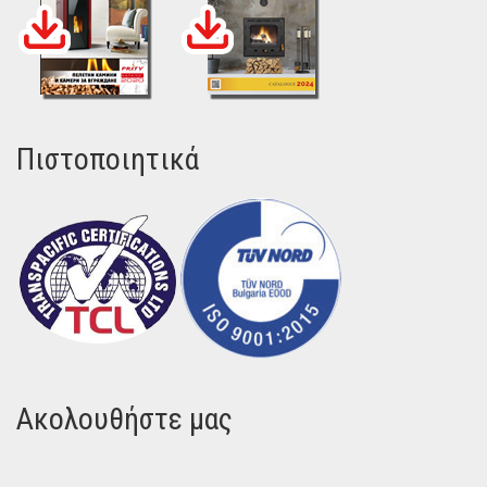
Πιστοποιητικά
Ακολουθήστε μας