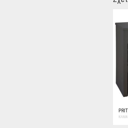
PRIT
ΚΛΊΜΑ