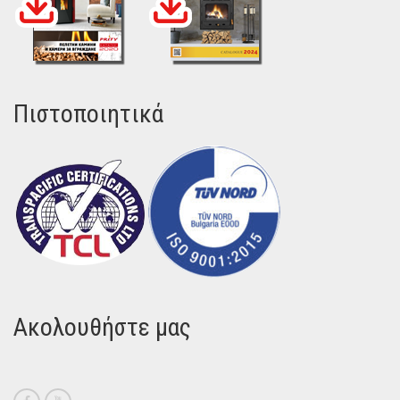
Πιστοποιητικά
Ακολουθήστε μας