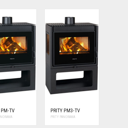
 PM-TV
PRITY PM3-TV
PANORAMA
PRITY PANORAMA