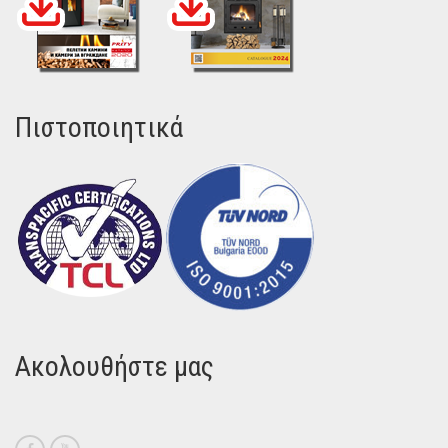
Πιστοποιητικά
Ακολουθήστε μας