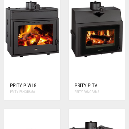
PRITY P W18
PRITY P TV
PRITY PANORAMA
PRITY PANORAMA