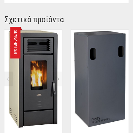
Σχετικά προϊόντα
ΠΡΟΤΕΙΝΌΜΕΝΟ