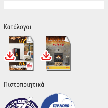
Κατάλογοι
Πιστοποιητικά