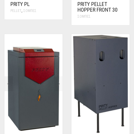
PRITY PL
PRITY PELLET
HOPPER FRONT 30
PELLET
,
ΣΌΜΠΕΣ
ΣΌΜΠΕΣ