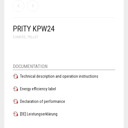
PRITY KPW24
ΣΌΜΠΕΣ
,
PELLET
DOCUMENTATION
Technical description and operation instructions
Energy efficiency label
Declaration of performance
[DE] Leistungserklärung