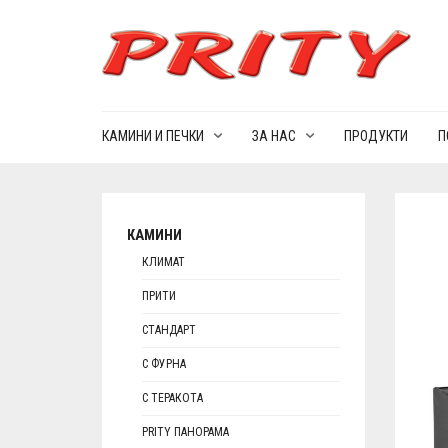
КАМИНИ И ПЕЧКИ
ЗА НАС
ПРОДУКТИ
П
КАМИНИ
КЛИМАТ
ПРИТИ
СТАНДАРТ
С ФУРНА
С ТЕРАКОТА
PRITY ПАНОРАМА