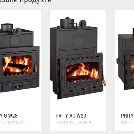
Y G W28
PRITY AC W20
PRITY
И ЗА ВГРАЖДАНЕ
КАМЕРИ ЗА ВГРАЖДАНЕ
КАМЕРИ