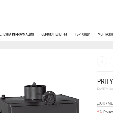
ОЛЕЗНА ИНФОРМАЦИЯ
СЕРВИЗ ПЕЛЕТНИ
ТЪРГОВЦИ
МОНТАЖН
PRITY
КАМЕРИ ЗА
ДОКУМЕ
Етике