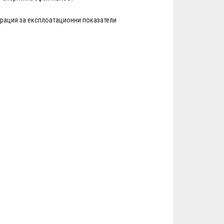
рация за експлоатационни показатели