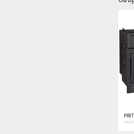
PRIT
КАМЕР