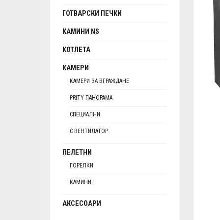
ГОТВАРСКИ ПЕЧКИ
КАМИНИ NS
КОТЛЕТА
КАМЕРИ
КАМЕРИ ЗА ВГРАЖДАНЕ
PRITY ПАНОРАМА
СПЕЦИАЛНИ
С ВЕНТИЛАТОР
ПЕЛЕТНИ
ГОРЕЛКИ
КАМИНИ
АКСЕСОАРИ