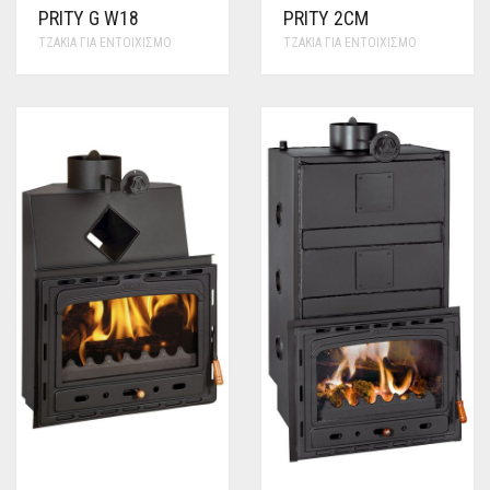
PRITY G W18
PRITY 2CM
ΤΖΆΚΙΑ ΓΙΑ ΕΝΤΟΙΧΙΣΜΌ
ΤΖΆΚΙΑ ΓΙΑ ΕΝΤΟΙΧΙΣΜΌ