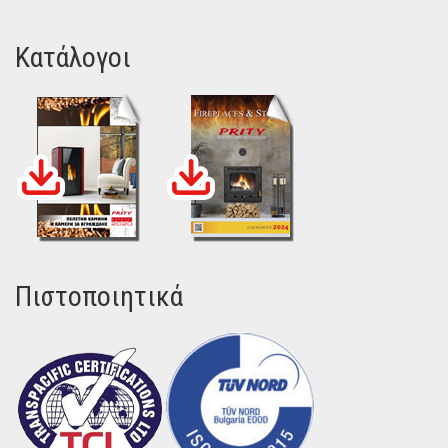
Κατάλογοι
Πιστοποιητικά