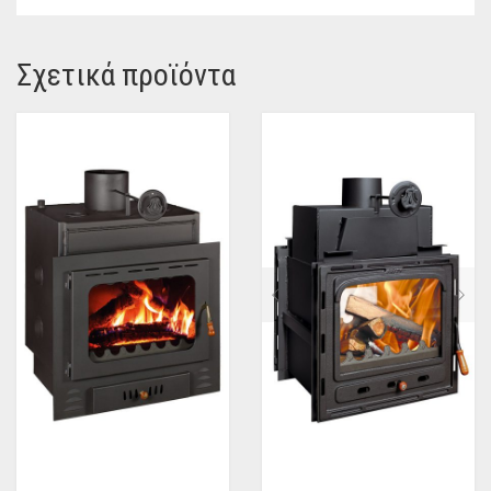
Σχετικά προϊόντα