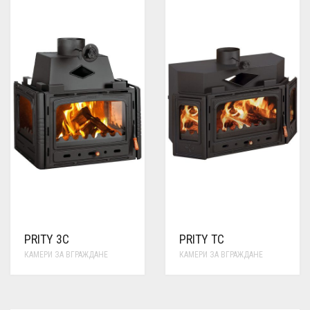
PRITY 3C
PRITY TC
КАМЕРИ ЗА ВГРАЖДАНЕ
КАМЕРИ ЗА ВГРАЖДАНЕ