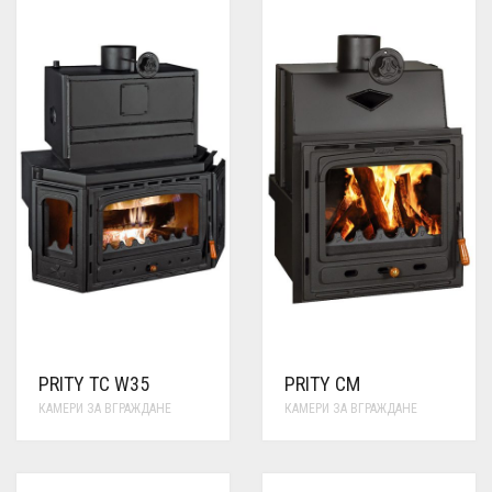
PRITY TC W35
PRITY CM
КАМЕРИ ЗА ВГРАЖДАНЕ
КАМЕРИ ЗА ВГРАЖДАНЕ