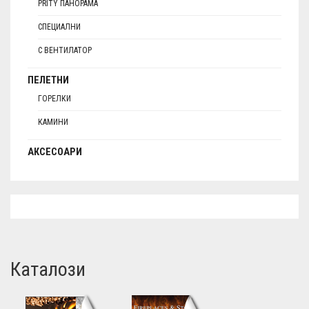
PRITY ПАНОРАМА
СПЕЦИАЛНИ
С ВЕНТИЛАТОР
ПЕЛЕТНИ
ГОРЕЛКИ
КАМИНИ
АКСЕСОАРИ
Каталози