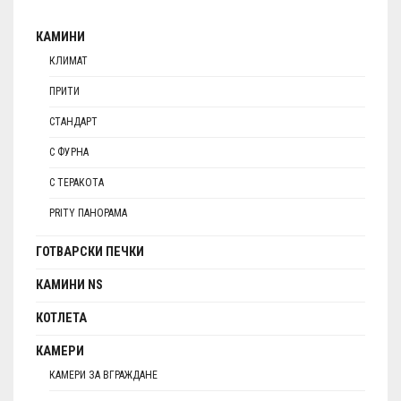
КАМИНИ
КЛИМАТ
ПРИТИ
СТАНДАРТ
С ФУРНА
С ТЕРАКОТА
PRITY ПАНОРАМА
ГОТВАРСКИ ПЕЧКИ
КАМИНИ NS
КОТЛЕТА
КАМЕРИ
КАМЕРИ ЗА ВГРАЖДАНЕ