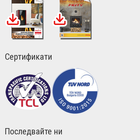
Сертификати
Последвайте ни