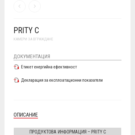
PRITY C
КАМЕРИ ЗА ВГРАЖДАНЕ
ДОКУМЕНТАЦИЯ
Етикет енергийна ефективност
Декларация за експлоатационни показатели
ОПИСАНИЕ
ПРОДУКТОВА ИНФОРМАЦИЯ – PRITY C