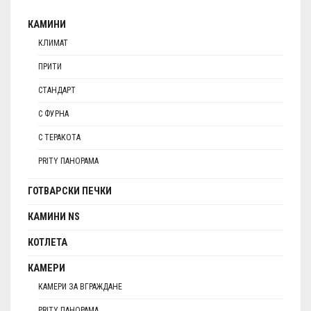
КАМИНИ
КЛИМАТ
ПРИТИ
СТАНДАРТ
С ФУРНА
С ТЕРАКОТА
PRITY ПАНОРАМА
ГОТВАРСКИ ПЕЧКИ
КАМИНИ NS
КОТЛЕТА
КАМЕРИ
КАМЕРИ ЗА ВГРАЖДАНЕ
PRITY ПАНОРАМА