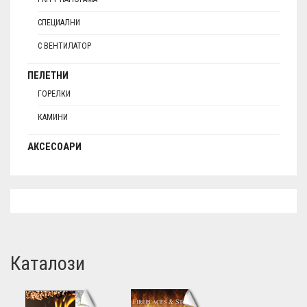
СПЕЦИАЛНИ
С ВЕНТИЛАТОР
ПЕЛЕТНИ
ГОРЕЛКИ
КАМИНИ
АКСЕСОАРИ
Каталози