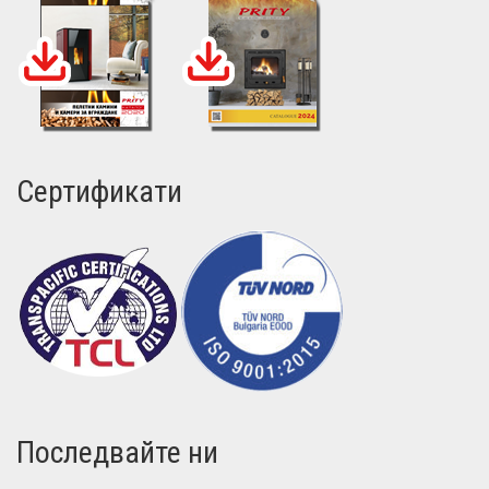
Сертификати
Последвайте ни