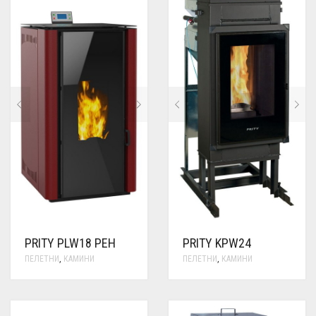
PRITY PLW18 PEH
PRITY KPW24
ПЕЛЕТНИ
,
КАМИНИ
ПЕЛЕТНИ
,
КАМИНИ