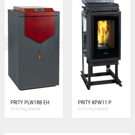
PRITY PLW18B EH
PRITY KPW11 P
ПЕЛЕТНИ
,
КАМИНИ
ПЕЛЕТНИ
,
КАМИНИ