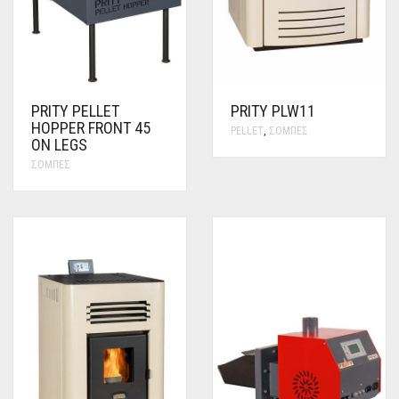
PRITY PELLET
PRITY PLW11
HOPPER FRONT 45
PELLET
,
ΣΌΜΠΕΣ
ON LEGS
ΣΌΜΠΕΣ