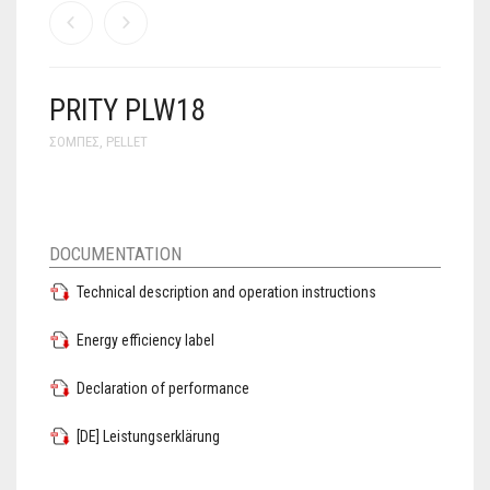
PRITY PLW18
ΣΌΜΠΕΣ
,
PELLET
DOCUMENTATION
Technical description and operation instructions
Energy efficiency label
Declaration of performance
[DE] Leistungserklärung