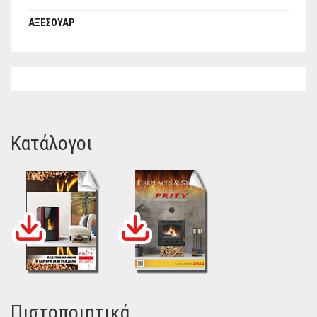
ΑΞΕΣΟΥΆΡ
Κατάλογοι
Πιστοποιητικά